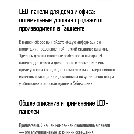
LED-панели для дома и офиса:
оптимальные условия продажи от
производителя в Ташкенте
В нашем обзоре вы найдете общую информацию о
продукции, представленной на этой странице каталога.
Здесь выделены ключевые особенности выбора LED-
панелей для офиса и дома. Также в статье отмечены
преимущества светодиодных панелей как альтернативного
источника освещения и достоинства покупки такого товара
у официального производителя в Узбекистане.
Общее описание и применение LED-
панелей
Предлагаемый нашей компанией светодиодные панели
— это альтернативные источники освещения,