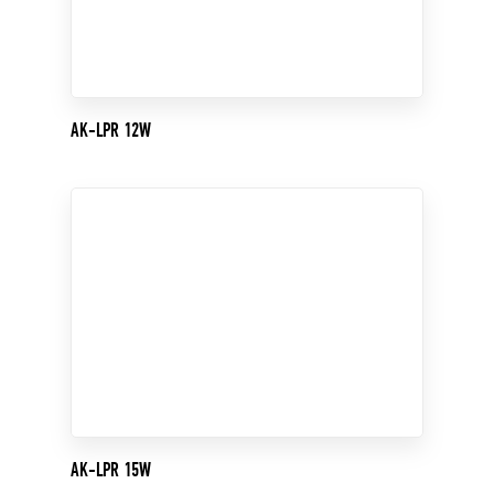
AK-LPR 12W
AK-LPR 15W