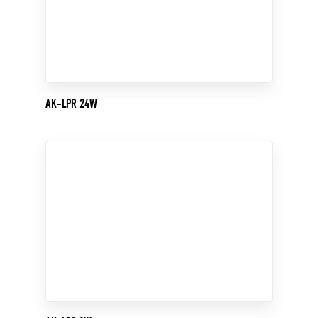
AK-LPR 24W