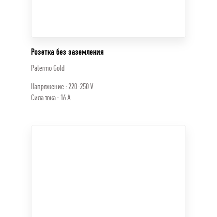
Розетка без заземления
Palermo Gold
Напряжение : 220-250 V
Сила тока : 16 A