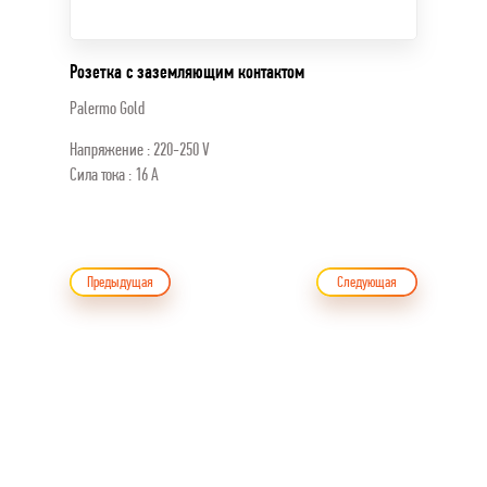
Розетка с заземляющим контактом
Palermo Gold
Напряжение : 220-250 V
Сила тока : 16 A
Предыдущая
Следующая