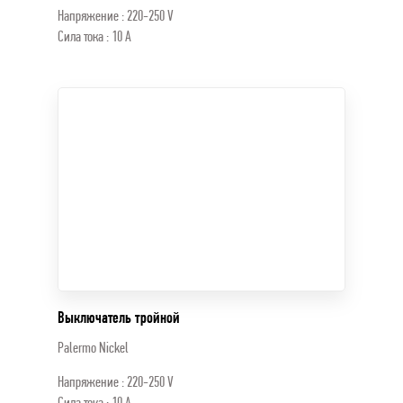
Напряжение : 220-250 V
Сила тока : 10 A
Выключатель тройной
Palermo Nickel
Напряжение : 220-250 V
Сила тока : 10 A