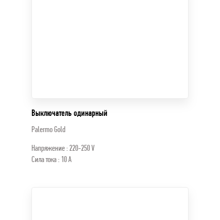
Выключатель одинарный
Palermo Gold
Напряжение : 220-250 V
Сила тока : 10 A