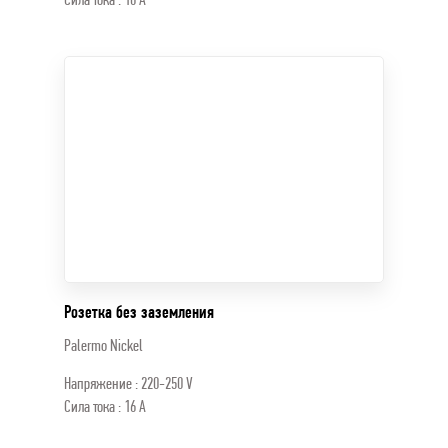
Розетка без заземления
Palermo Nickel
Напряжение : 220-250 V
Сила тока : 16 A