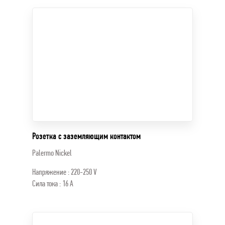
Розетка с заземляющим контактом
Palermo Nickel
Напряжение : 220-250 V
Сила тока : 16 A