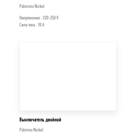
Palerrmo Nickel
Напряжение : 220-250 V
Сила тока : 10 A
Выключатель двойной
Palermo Nickel