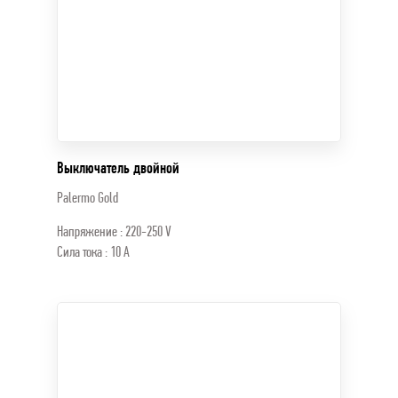
Выключатель двойной
Palermo Gold
Напряжение : 220-250 V
Сила тока : 10 A