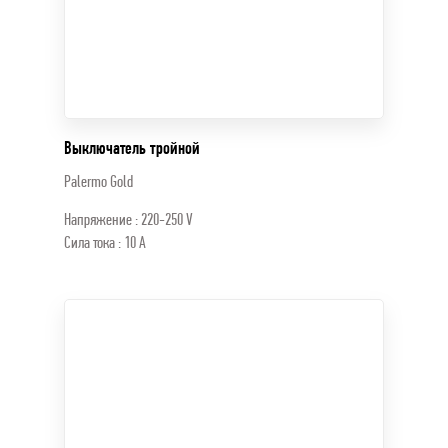
Выключатель тройной
Palermo Gold
Напряжение : 220-250 V
Сила тока : 10 A