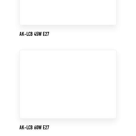
AK-LCB 45W E27
AK-LCB 60W E27