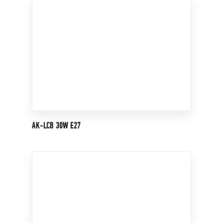
AK-LCB 30W E27