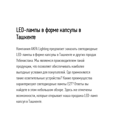
LED-лампы в форме капсулы в
Ташкенте
Компания AKFA Lighting предлагает заказать светодиодные
LED-лампы в форме капсулы в Ташкенте и других городах
Узбекистана. Мы являемся производителем такой
продукции, что позволяет обеспечивать наиболее
выгодные условия для покупателей. Где применяются
такие осветительные устройства? Какие преимущества
характеризуют светодиодные лампы E27? Ответы вы
найдете в этом небольшом обзоре. Здесь же отмечены
возможности, которые открывает наша продажа LED-ламп
капсул в Ташкенте.