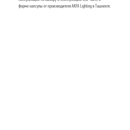
форме капсулы от производителя AKFA Lighting в Ташкенте.