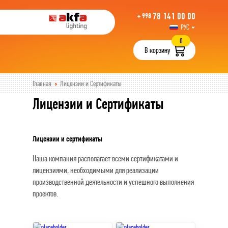
78 141 00 00
+ 998
РУС
UZB
0
В корзину
Главная
Лицензии и Сертификаты
Лицензии и Сертификаты
Лицензии и сертификаты
Наша компания располагает всеми сертификатами и
лицензиями, необходимыми для реализации
производственной деятельности и успешного выполнения
проектов.