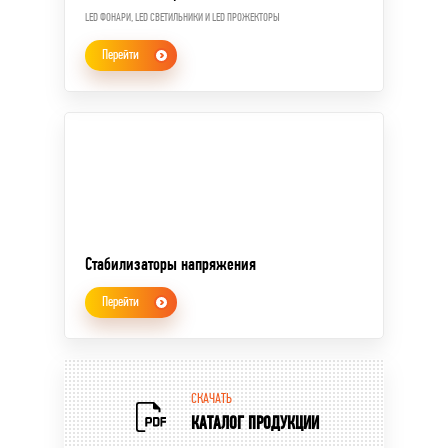
LED ФОНАРИ, LED СВЕТИЛЬНИКИ И LED ПРОЖЕКТОРЫ
Перейти
Стабилизаторы напряжения
Перейти
СКАЧАТЬ
КАТАЛОГ ПРОДУКЦИИ