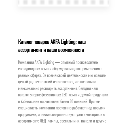
Каталог товаров AKFA Lighting: наш
ассортимент и ваши возможности
Компания AKFA Lighting — опытный производитель
светодиодных ламп и оборудования для применения в
разных сферах. За время своей деятельности мы освоили
целый ряд технологий изготовления, что позволило
максимально расширить ассортимент. Сегодня наш
каталог энергоэффективных LED-ламп и другой продукции
в Узбекистане насчитывает более 80 позиций. Причем
специалисты компании постоянно работают над новыми
продуктами, а также совершенствуют уже имеющиеся в
ассортименте ЛЕД-лампы, светильники, панели и другие