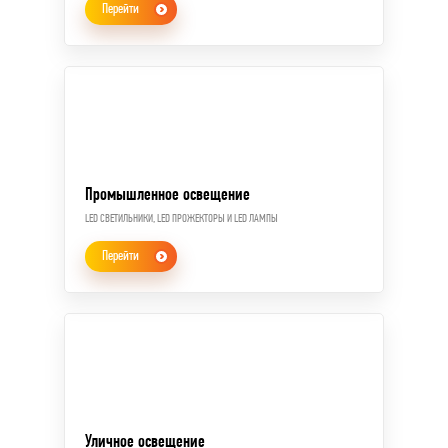
Перейти
Промышленное освещение
LED СВЕТИЛЬНИКИ, LED ПРОЖЕКТОРЫ И LED ЛАМПЫ
Перейти
Уличное освещение