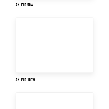
AK-FLD 50W
AK-FLD 100W