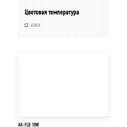
Цветовая температура
6500 K
AK-FLD 10W