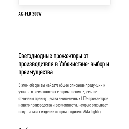
AK-FLD 200W
Светодиодные прожекторы от
производителя в Узбекистане: выбор и
преимущества
В этом обзоре вы найдете общее описание продукции и
узнаете о возможностях ее применения. Здесь же
отмечены преимущества экономичных LED-прожекторов
нашего производства и возможности, которые открывает
покупка таких изделий от производителя Akfa Lighting.