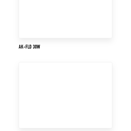
AK-FLD 30W