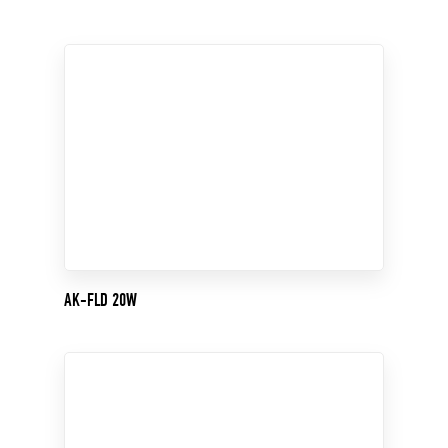
AK-FLD 20W