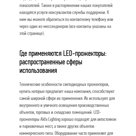
показателей. Также в распоряжении наших покупателей
находятся услуги консультантов службы поддержки. К
ним вы можете обратиться по контактному телефону или
через один из мессенджеров (все контакты указаны на
этой странице).
Где применяются LED-прожекторы:
распространенные сферы
использования
Технические особенности светодиодных прожекторов,
купить которые предлагает наша компания, способствуют
самой широкой сфере их применения. Их используют для
внутреннего и уличного освещения производственных
объектов, торговых и складских помещений. LED-
прожекторы Akfa Lighting хорошо подходят для автостоянок
и парковочных мест, а также других объектов
коммерческого типа. Оборудование часто применяют для