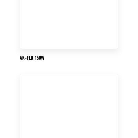
AK-FLD 150W