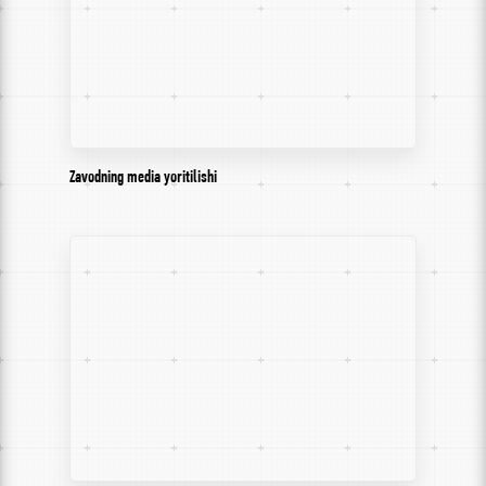
Zavodning media yoritilishi