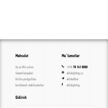
Mahsulot
Ma`lumotlar
Uy va Ofis uchun
+998
78 141 0000
Sanoat lampalari
akfalighting.uz
Ko’cha yoritgichlari
akfaledbot
Kuchlanish stabilizatorlari
akfalighting
Qidirish