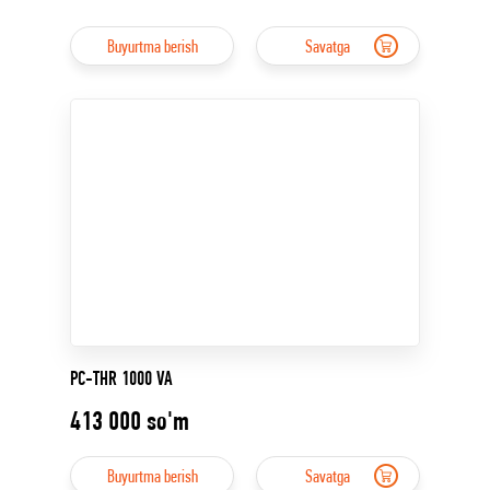
Buyurtma berish
Savatga
PC-THR 1000 VA
413 000
so'm
Buyurtma berish
Savatga