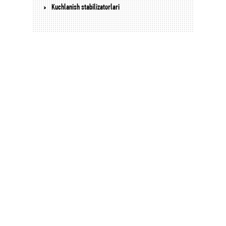
Kuchlanish stabilizatorlari