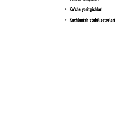
Ko’cha yoritgichlari
Kuchlanish stabilizatorlari