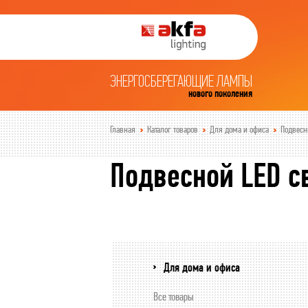
ЭНЕРГОСБЕРЕГАЮЩИЕ ЛАМПЫ
нового поколения
Главная
Каталог товаров
Для дома и офиса
Подвесн
Подвесной LED с
Для дома и офиса
Все товары