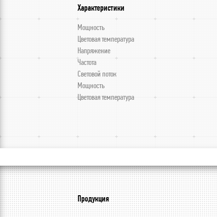
Характеристики
Мощность
Цветовая температура
Напряжение
Частота
Световой поток
Мощность
Цветовая температура
Продукция