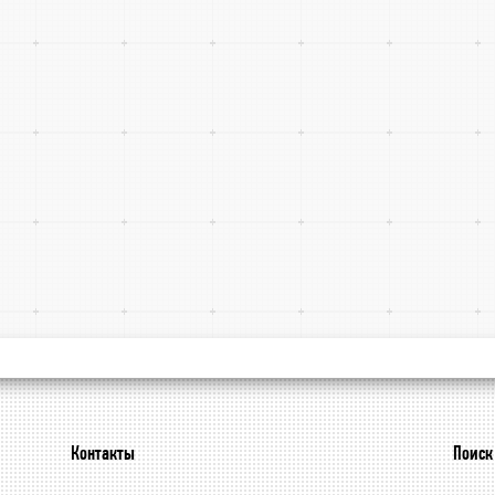
Контакты
Поиск