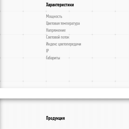
Характеристики
Мощность
Цветовая температура
Напряжение
Световой поток
Индекс цветопередачи
IP
Габариты
Продукция