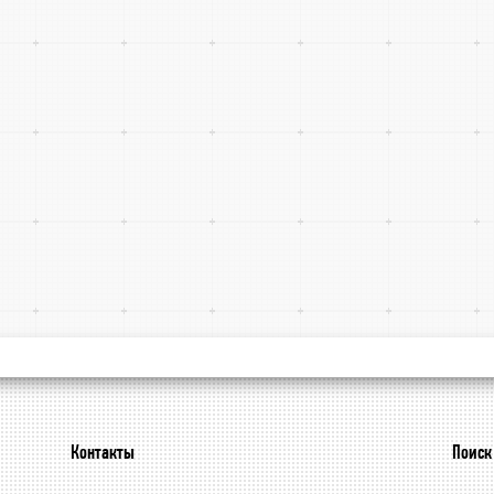
Контакты
Поиск