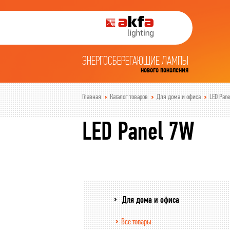
ЭНЕРГОСБЕРЕГАЮЩИЕ ЛАМПЫ
нового поколения
Главная
Каталог товаров
Для дома и офиса
LED Pan
LED Panel 7W
Для дома и офиса
Все товары