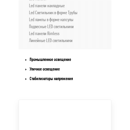
Led панели накладные
Led Светильник в форме Трубы
Led лампы в форме капсулы
Подвесные LED светильники
Led панели Rimless
Линейные LED светильники
Промышленное освещение
Уличное освещение
Стабилизаторы напряжения