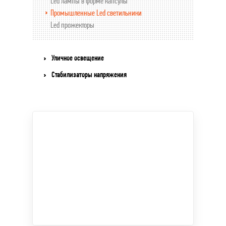
Led лампы в форме капсулы
Промышленные Led светильники
Led прожекторы
Уличное освещение
Стабилизаторы напряжения