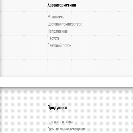
Характеристики
Мощность
Цветовая температура
Напряжение
Частота
Световой поток
Продукция
Для дома и офиса
Промышленное освещение