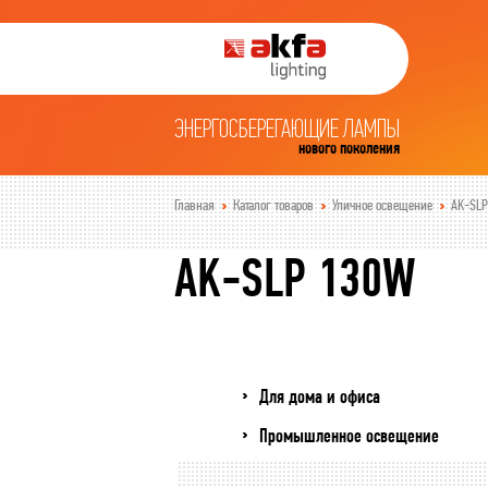
ЭНЕРГОСБЕРЕГАЮЩИЕ ЛАМПЫ
нового поколения
Главная
Каталог товаров
Уличное освещение
AK-SL
AK-SLP 130W
Для дома и офиса
Промышленное освещение