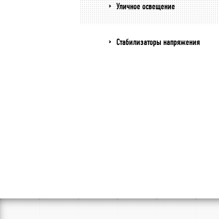
Уличное освещение
Стабилизаторы напряжения