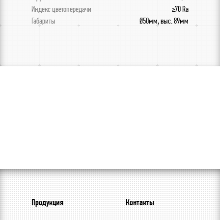
Индекс цветопередачи
≥70 Ra
Габариты
Ø50мм, выс. 89мм
Продукция
Контакты