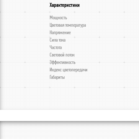
Характеристики
Мощность
Цветовая температура
Напряжение
Сила тока
Частота
Световой поток
Эффективность
Индекс цветопередачи
Габариты