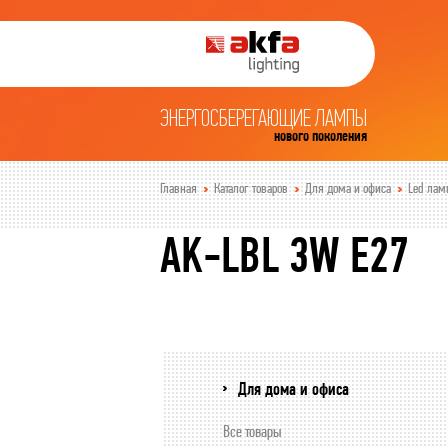
ЭНЕРГОСБЕРЕГАЮЩИЕ ЛАМПЫ
нового поколения
Главная
Каталог товаров
Для дома и офиса
Led лам
AK-LBL 3W E27
Для дома и офиса
Все товары