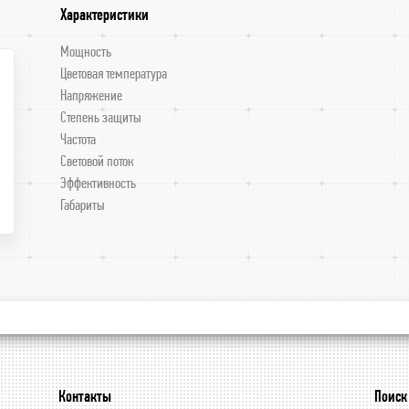
Характеристики
Мощность
Цветовая температура
Напряжение
Степень защиты
Частота
Световой поток
Эффективность
Габариты
Контакты
Поиск