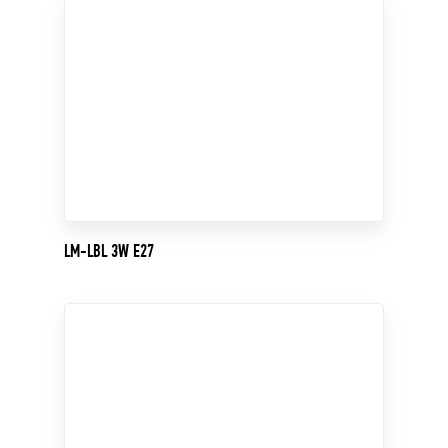
LM-LBL 3W E27