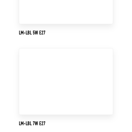
LM-LBL 5W E27
LM-LBL 7W E27