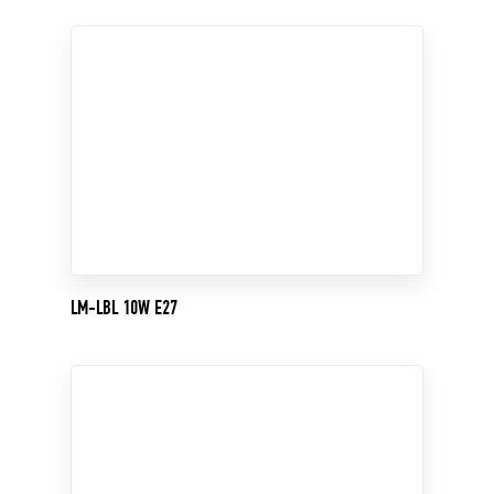
LM-LBL 10W E27