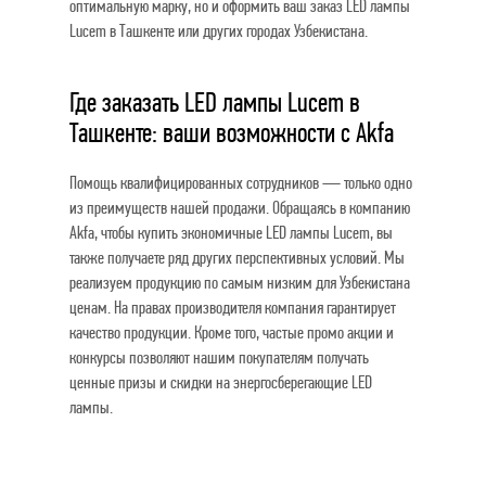
оптимальную марку, но и оформить ваш заказ LED лампы
Lucem в Ташкенте или других городах Узбекистана.
Где заказать LED лампы Lucem в
Ташкенте: ваши возможности с Akfa
Помощь квалифицированных сотрудников — только одно
из преимуществ нашей продажи. Обращаясь в компанию
Akfa, чтобы купить экономичные LED лампы Lucem, вы
также получаете ряд других перспективных условий. Мы
реализуем продукцию по самым низким для Узбекистана
ценам. На правах производителя компания гарантирует
качество продукции. Кроме того, частые промо акции и
конкурсы позволяют нашим покупателям получать
ценные призы и скидки на энергосберегающие LED
лампы.