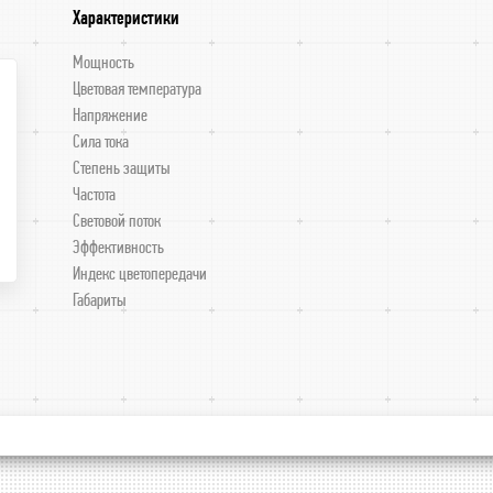
Характеристики
Мощность
Цветовая температура
Напряжение
Сила тока
Степень защиты
Частота
Световой поток
Эффективность
Индекс цветопередачи
Габариты