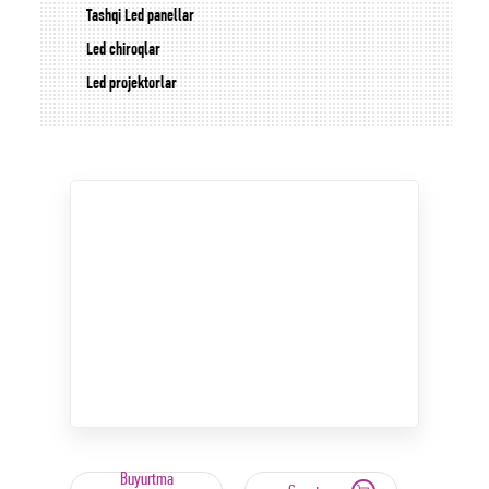
Tashqi Led panellar
Led chiroqlar
Led projektorlar
Buyurtma