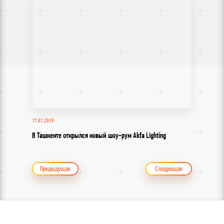
17.01.2019
В Ташкенте открылся новый шоу-рум Akfa Lighting
Предыдущая
Следующая