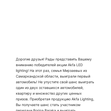
Дорогие друзья! Рады представить Вашему
вниманию победителей акции Akfa LED
lighting! На этот раз, семья Мирзаевых из
Самаркандской области, выиграли первый
автомобиль! Не упустите свой шанс выиграть
один из двух оставшихся автомобилей,
квартиру и множество других ценных
призов. Приобретая продукцию Akfa Lighting,
Вы получаете шанс стать участником
передачи Boriga Baraka и выиграть.