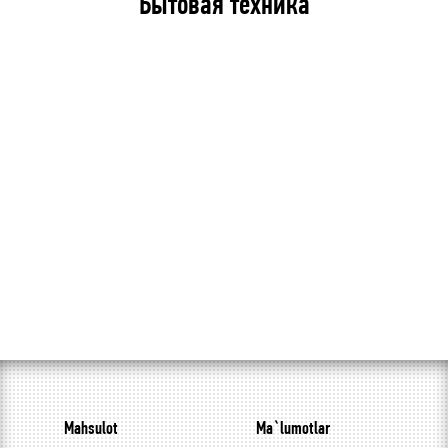
Бытовая техника
Mahsulot
Ma`lumotlar