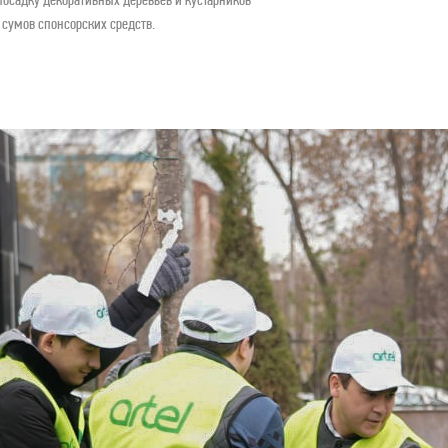
 сумов спонсорских средств.