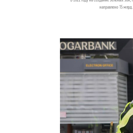
направлено 15 млрд.